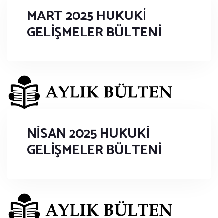
MART 2025 HUKUKİ
GELİŞMELER BÜLTENİ
NİSAN 2025 HUKUKİ
GELİŞMELER BÜLTENİ