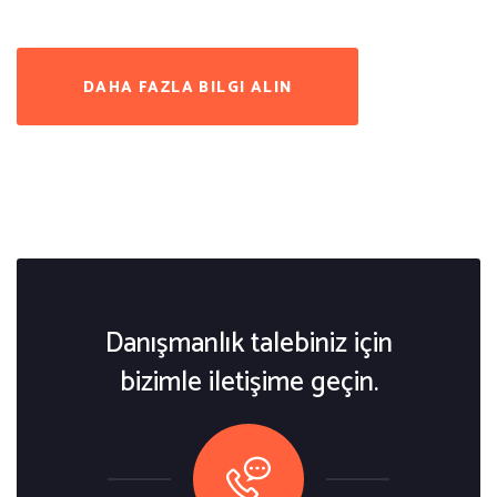
DAHA FAZLA BILGI ALIN
Danışmanlık talebiniz için
bizimle iletişime geçin.