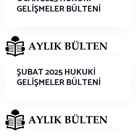
GELİŞMELER BÜLTENİ
ŞUBAT 2025 HUKUKİ
GELİŞMELER BÜLTENİ