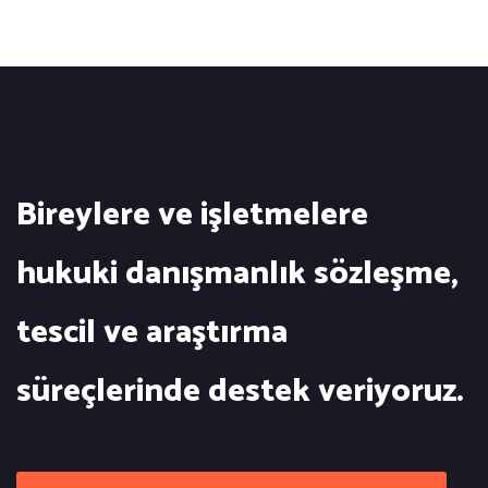
Bireylere ve işletmelere
hukuki danışmanlık sözleşme,
tescil ve araştırma
süreçlerinde destek veriyoruz.