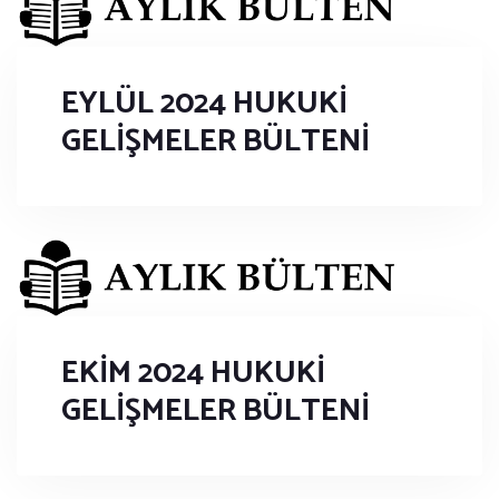
EYLÜL 2024 HUKUKİ
GELİŞMELER BÜLTENİ
EKİM 2024 HUKUKİ
GELİŞMELER BÜLTENİ