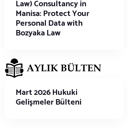
Law) Consultancy in
Manisa: Protect Your
Personal Data with
Bozyaka Law
Mart 2026 Hukuki
Gelişmeler Bülteni