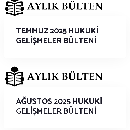
TEMMUZ 2025 HUKUKİ
GELİŞMELER BÜLTENİ
AĞUSTOS 2025 HUKUKİ
GELİŞMELER BÜLTENİ