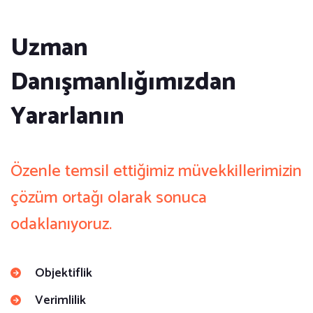
Uzman
Danışmanlığımızdan
Yararlanın
Özenle temsil ettiğimiz müvekkillerimizin
çözüm ortağı olarak sonuca
odaklanıyoruz.
Objektiflik
Verimlilik