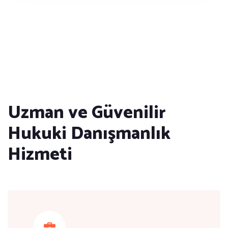
Uzman ve Güvenilir
Hukuki Danışmanlık
Hizmeti