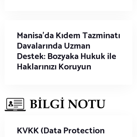
Manisa'da Kıdem Tazminatı
Davalarında Uzman
Destek: Bozyaka Hukuk ile
Haklarınızı Koruyun
KVKK (Data Protection