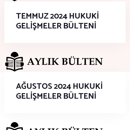
TEMMUZ 2024 HUKUKİ
GELİŞMELER BÜLTENİ
AĞUSTOS 2024 HUKUKİ
GELİŞMELER BÜLTENİ