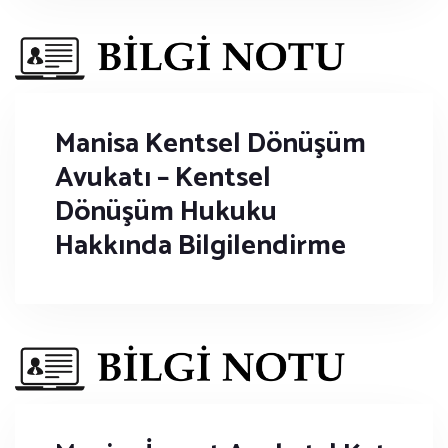
Manisa Kentsel Dönüşüm
Avukatı – Kentsel
Dönüşüm Hukuku
Hakkında Bilgilendirme