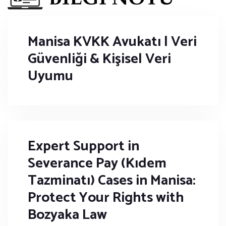
Manisa KVKK Avukatı | Veri
Güvenliği & Kişisel Veri
Uyumu
Expert Support in
Severance Pay (Kıdem
Tazminatı) Cases in Manisa:
Protect Your Rights with
Bozyaka Law