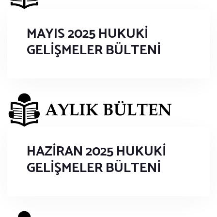
MAYIS 2025 HUKUKİ
GELİŞMELER BÜLTENİ
HAZİRAN 2025 HUKUKİ
GELİŞMELER BÜLTENİ