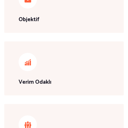
Objektif
Verim Odaklı