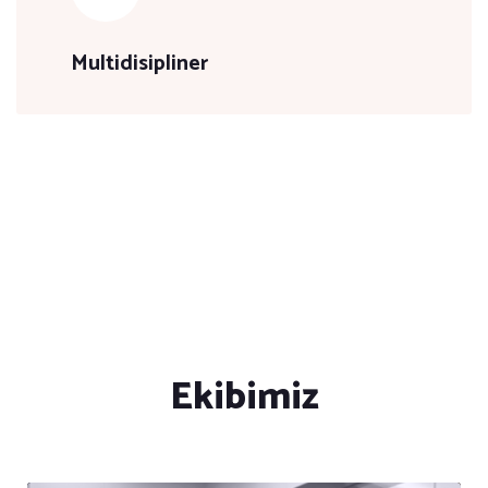
Multidisipliner
Ekibimiz