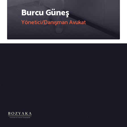
Burcu Güneş
Yönetici/Danışman Avukat