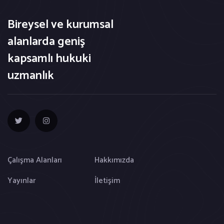
Bireysel ve kurumsal
alanlarda geniş
kapsamlı hukuki
uzmanlık
Çalışma Alanları
Hakkımızda
Yayınlar
İletişim