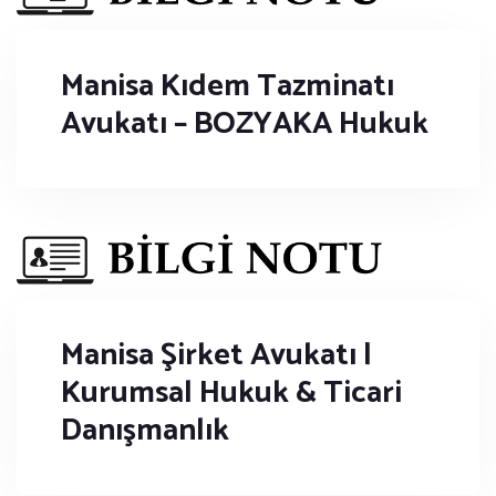
Manisa Kıdem Tazminatı
Avukatı – BOZYAKA Hukuk
Manisa Şirket Avukatı |
Kurumsal Hukuk & Ticari
Danışmanlık