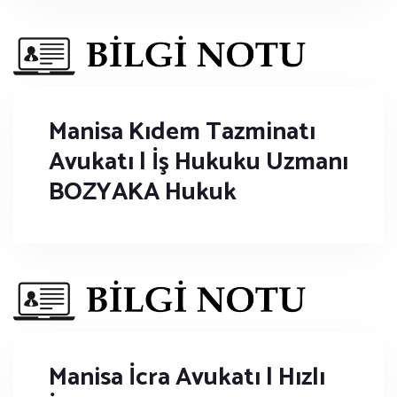
Manisa Kıdem Tazminatı
Avukatı | İş Hukuku Uzmanı
BOZYAKA Hukuk
Manisa İcra Avukatı | Hızlı