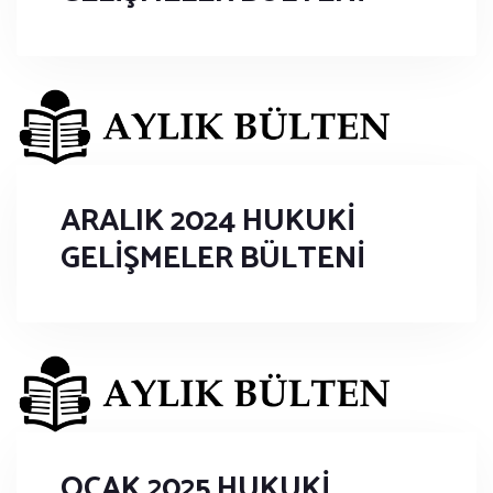
ARALIK 2024 HUKUKİ
GELİŞMELER BÜLTENİ
OCAK 2025 HUKUKİ