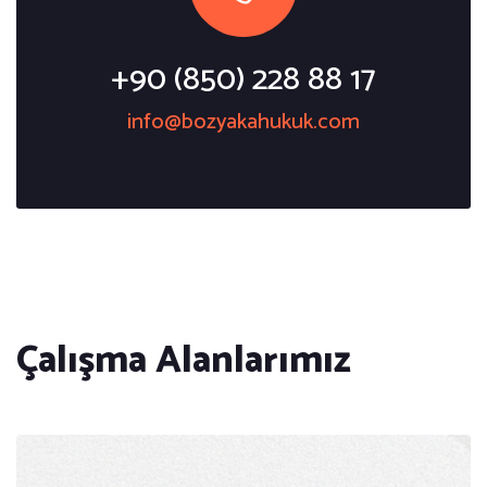
+90 (850) 228 88 17
info@bozyakahukuk.com
Çalışma Alanlarımız