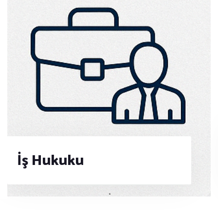
İş Hukuku