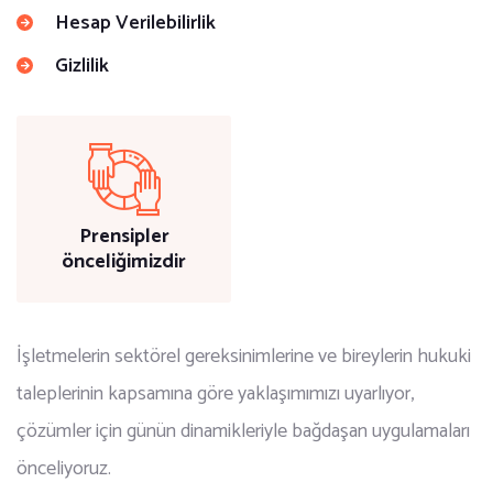
Hesap Verilebilirlik
Gizlilik
Prensipler
önceliğimizdir
İşletmelerin sektörel gereksinimlerine ve bireylerin hukuki
taleplerinin kapsamına göre yaklaşımımızı uyarlıyor,
çözümler için günün dinamikleriyle bağdaşan uygulamaları
önceliyoruz.