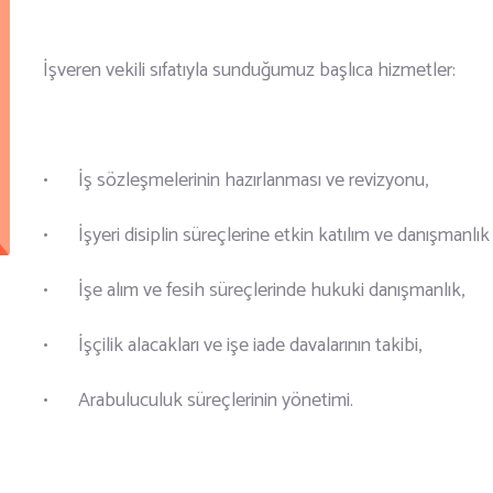
İşveren vekili sıfatıyla sunduğumuz başlıca hizmetler:
•
İş sözleşmelerinin hazırlanması ve revizyonu,
•
İşyeri disiplin süreçlerine etkin katılım ve danışmanlık
•
İşe alım ve fesih süreçlerinde hukuki danışmanlık,
•
İşçilik alacakları ve işe iade davalarının takibi,
•
Arabuluculuk süreçlerinin yönetimi.