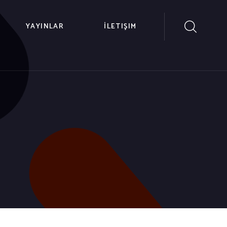
YAYINLAR
İLETIŞIM