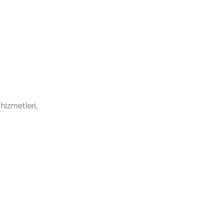
 hizmetleri,