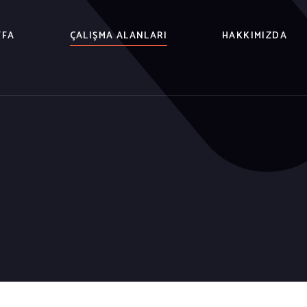
YFA
ÇALIŞMA ALANLARI
HAKKIMIZDA