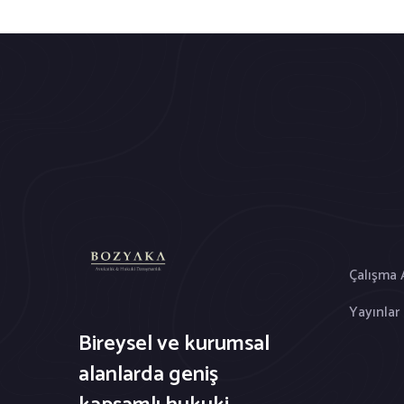
Çalışma 
Yayınlar
Bireysel ve kurumsal
alanlarda geniş