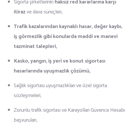
Sigorta şirketlerinin
haksız red kararlarına karşı
itiraz
ve dava süreçleri,
Trafik kazalarından kaynaklı hasar, değer kaybı,
iş görmezlik gibi konularda maddi ve manevi
tazminat talepleri,
Kasko, yangın, iş yeri ve konut sigortası
hasarlarında uyuşmazlık çözümü,
Sağlık sigortası uyuşmazlıkları ve özel sigorta
sözleşmeleri,
Zorunlu trafik sigortası ve Karayolları Güvence Hesabı
başvuruları,