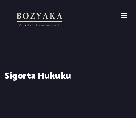
Sigorta Hukuku