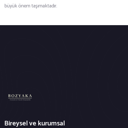
büyük önem taşımaktadır.
Bireysel ve kurumsal