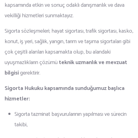
kapsamında etkin ve sonuç odaklı danışmanlık ve dava
vekilliği hizmetleri sunmaktayız.
Sigorta sözleşmeleri; hayat sigortası, trafik sigortası, kasko,
konut, iş yeri, sağlık, yangın, tarım ve taşıma sigortaları gibi
çok çeşitli alanları kapsamakta olup, bu alandaki
uyuşmazlıkların çözümü
teknik uzmanlık ve mevzuat
bilgisi
gerektirir.
Sigorta Hukuku kapsamında sunduğumuz başlıca
hizmetler:
Sigorta tazminat başvurularının yapılması ve sürecin
takibi,