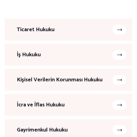
Ticaret Hukuku
İş Hukuku
Kişisel Verilerin Korunması Hukuku
İcra ve İflas Hukuku
Gayrimenkul Hukuku