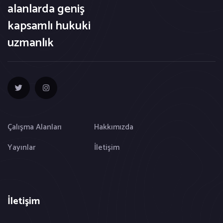
alanlarda geniş
kapsamlı hukuki
uzmanlık
Çalışma Alanları
Hakkımızda
Yayınlar
İletişim
İletişim