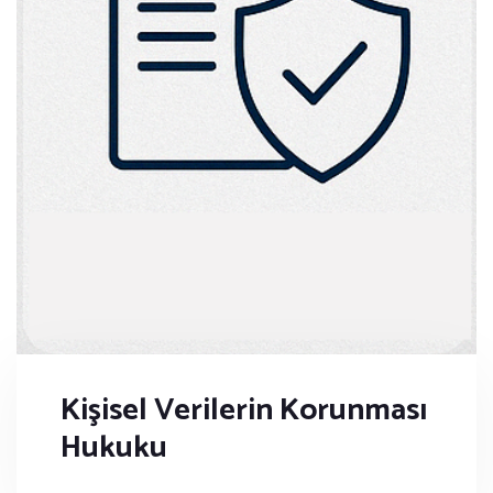
Kişisel Verilerin Korunması
Hukuku