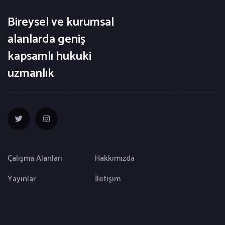
Bireysel ve kurumsal
alanlarda geniş
kapsamlı hukuki
uzmanlık
Çalışma Alanları
Hakkımızda
Yayınlar
İletişim