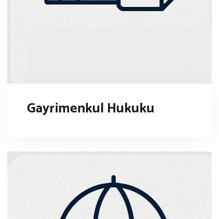
Gayrimenkul Hukuku