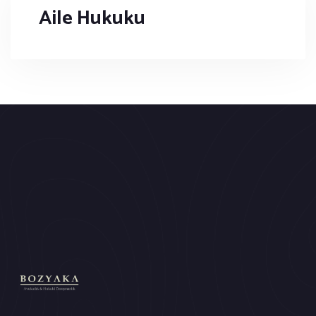
Aile Hukuku