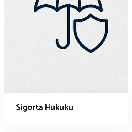
Sigorta Hukuku