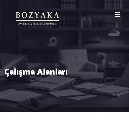
Çalışma Alanları