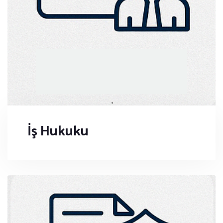
İş Hukuku