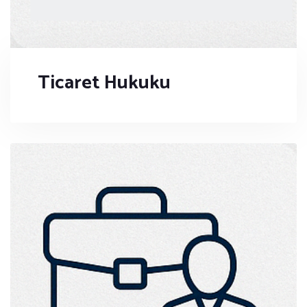
Ticaret Hukuku