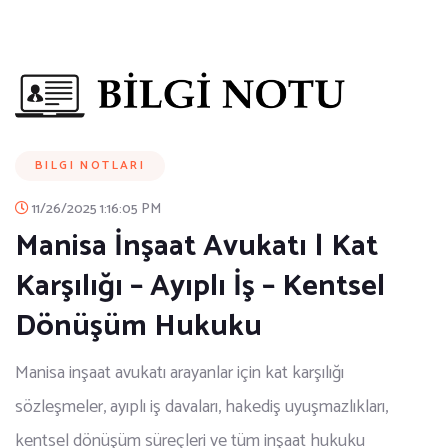
BILGI NOTLARI
11/26/2025 1:16:05 PM
Manisa İnşaat Avukatı | Kat
Karşılığı – Ayıplı İş – Kentsel
Dönüşüm Hukuku
Manisa inşaat avukatı arayanlar için kat karşılığı
sözleşmeler, ayıplı iş davaları, hakediş uyuşmazlıkları,
kentsel dönüşüm süreçleri ve tüm inşaat hukuku