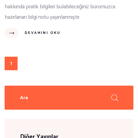
hakkında pratik bilgileri bulabileceğiniz büromuzca
hazırlanan bilgi notu yayınlanmıştır.
DEVAMINI OKU
1
Diğer Yayınlar