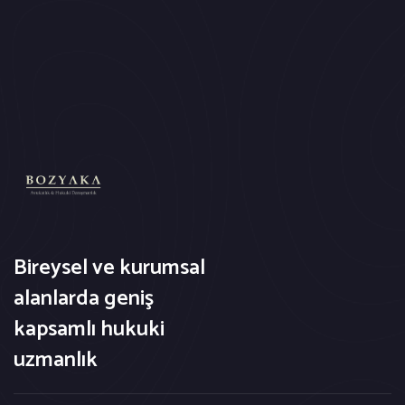
Bireysel ve kurumsal
alanlarda geniş
kapsamlı hukuki
uzmanlık