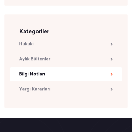
Kategoriler
Hukuki
Aylık Bültenler
Bilgi Notları
Yargı Kararları