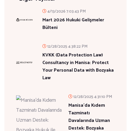
4/13/2026 7:03:43 PM
Mart 2026 Hukuki Gelişmeler
Bülteni
12/28/2025 4:38:22 PM
KVKK (Data Protection Law)
Consultancy in Manisa: Protect
Your Personal Data with Bozyaka
Law
12/28/2025 4:31:10 PM
Manisa'da Kıdem
Tazminatı
Davalarında Uzman
Destek: Bozyaka