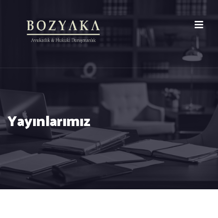
Yayınlarımız