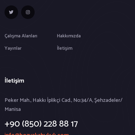
Çalışma Alanları
Hakkımızda
Yayınlar
İletişim
İletişim
Peker Mah., Hakkı İplikçi Cad., No:34/A, Şehzadeler/
Manisa
+90 (850) 228 88 17